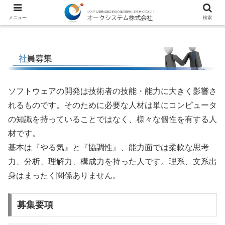
メニュー
検索
ソフトウェアの開発は技術者の技能・能力に大きく影響さ
れるものです。そのために必要な人材は単にコンピュータ
の知識を持っていることではなく、様々な個性を有する人
材です。
基本は『やる気』と『協調性』、能力面では柔軟な思考
力、分析、理解力、構成力を持った人です。理系、文系出
身はまったく関係ありません。
募集要項