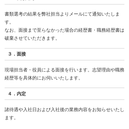
書類選考の結果を弊社担当よりメールにて通知いたしま
す。
なお、面接まで至らなかった場合の経歴書・職務経歴書は
破棄させていただきます。
３．面接
現場担当者・役員による面接を行います。志望理由や職務
経歴等を具体的にお伺いいたします。
４．内定
諸待遇や入社日および入社後の業務内容をお知らせいたし
ます。