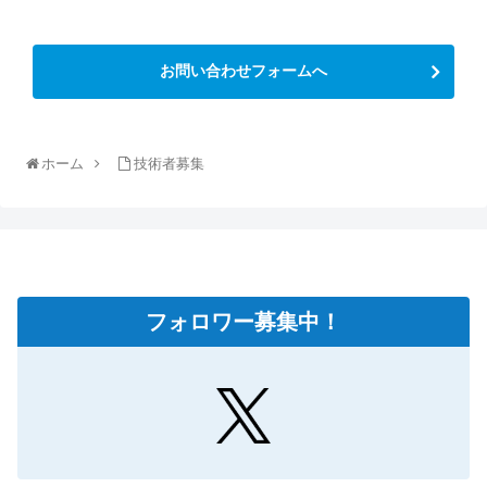
お問い合わせフォームへ
ホーム
技術者募集
フォロワー募集中！