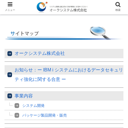
メニュー
検索
オークシステム株式会社
お知らせ：ー IBM i システムにおけるデータセキュリ
ティ強化に関する合意 ー
事業内容
システム開発
パッケージ製品開発・販売