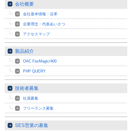
会社概要
会社基本情報・沿革
企業理念・代表あいさつ
アクセスマップ
製品紹介
OAC FaxMagic/400
PHP QUERY
技術者募集
社員募集
フリーランス募集
SES営業の募集