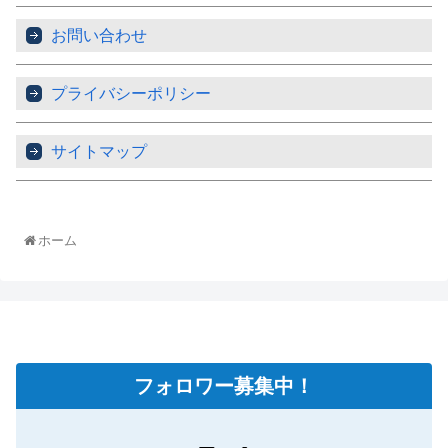
お問い合わせ
プライバシーポリシー
サイトマップ
ホーム
フォロワー募集中！