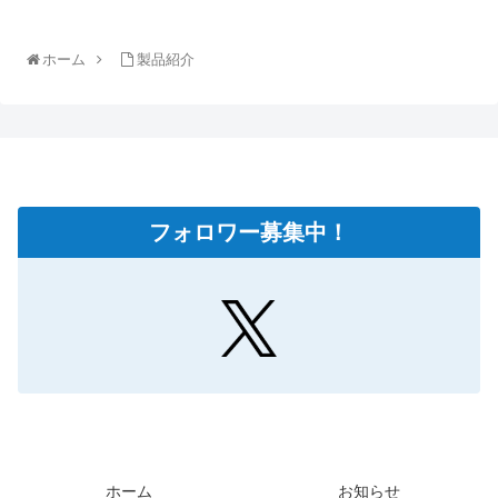
ホーム
製品紹介
フォロワー募集中！
ホーム
お知らせ